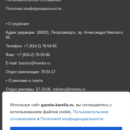
Политика конфиденциальности
.
•
О редакции
Адрес редакции: 185031, Петрозаводск, пр. Александра Невского,
65.
Телефон: +7 (814-2) 76-54-65
Факс: +7 (814-2) 76-35-96.
E-mail:
bastion@karelia.ru
Отдел реализации: 78-53-17
• О рекламе в газете
Отдел рекламы: 57-70-00,
reklama@karelia.ru
Используя сайт
gazeta-karelia.ru
, вы соглашаетесь с
использованием файлов cookie,
Пользовательским
соглашением
и
Политикой конфиденциальности