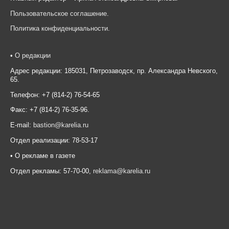
Пользовательское соглашение
.
Политика конфиденциальности
.
•
О редакции
Адрес редакции: 185031, Петрозаводск, пр. Александра Невского,
65.
Телефон: +7 (814-2) 76-54-65
Факс: +7 (814-2) 76-35-96.
E-mail:
bastion@karelia.ru
Отдел реализации: 78-53-17
• О рекламе в газете
Отдел рекламы: 57-70-00,
reklama@karelia.ru