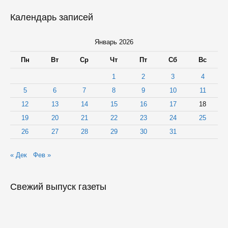
Календарь записей
Январь 2026
Пн
Вт
Ср
Чт
Пт
Сб
Вс
1
2
3
4
5
6
7
8
9
10
11
12
13
14
15
16
17
18
19
20
21
22
23
24
25
26
27
28
29
30
31
« Дек
Фев »
Свежий выпуск газеты