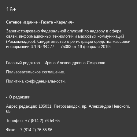
16+
Сетевое издание «Газета «Карелия»
Зарегистрировано Федеральной службой по надзору в сфере
связи, информационных технологий и массовых коммуникаций
(Роскомнадзор). Свидетельство о регистрации средства массовой
информации ЭЛ № ФС 77 — 75083 от 19 февраля 2019 г.
Главный редактор – Ирина Александровна Смирнова.
Пользовательское соглашение
.
Политика конфиденциальности
.
•
О редакции
Адрес редакции: 185031, Петрозаводск, пр. Александра Невского,
65.
Телефон: +7 (814-2) 76-54-65
Факс: +7 (814-2) 76-35-96.