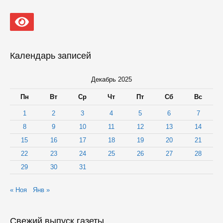
Календарь записей
Декабрь 2025
Пн
Вт
Ср
Чт
Пт
Сб
Вс
1
2
3
4
5
6
7
8
9
10
11
12
13
14
15
16
17
18
19
20
21
22
23
24
25
26
27
28
29
30
31
« Ноя
Янв »
Свежий выпуск газеты