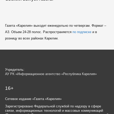
Газета «Карелия» выходит еженедельно по четвергам. Формат –
A3. Объем 24-28 полос. Распространяется
по подписке
и в
розницу во всех районах Карелии.
Учредитель:
АУ РК «Информационное агентство «Республика Карелия»
16+
Сетевое издание «Газета «Карелия»
Зарегистрировано Федеральной службой по надзору в сфере
связи, информационных технологий и массовых коммуникаций