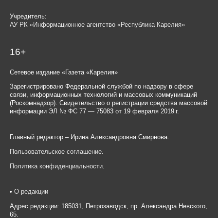
Учредитель:
АУ РК «Информационное агентство «Республика Карелия»
16+
Сетевое издание «Газета «Карелия»
Зарегистрировано Федеральной службой по надзору в сфере
связи, информационных технологий и массовых коммуникаций
(Роскомнадзор). Свидетельство о регистрации средства массовой
информации ЭЛ № ФС 77 — 75083 от 19 февраля 2019 г.
Главный редактор – Ирина Александровна Смирнова.
Пользовательское соглашение
.
Политика конфиденциальности
.
•
О редакции
Адрес редакции: 185031, Петрозаводск, пр. Александра Невского,
65.