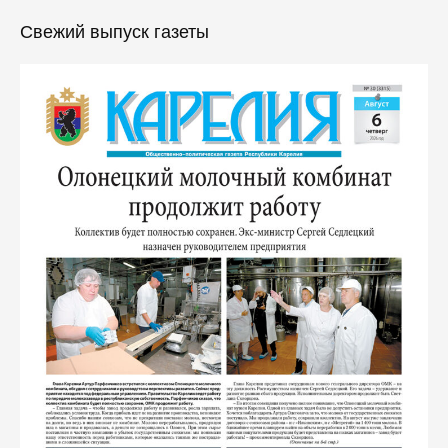
Свежий выпуск газеты