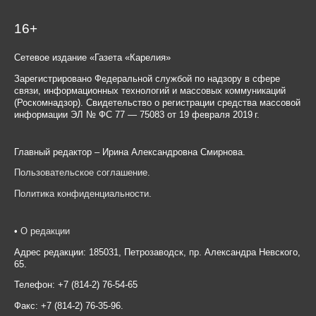
16+
Сетевое издание «Газета «Карелия»
Зарегистрировано Федеральной службой по надзору в сфере
связи, информационных технологий и массовых коммуникаций
(Роскомнадзор). Свидетельство о регистрации средства массовой
информации ЭЛ № ФС 77 — 75083 от 19 февраля 2019 г.
Главный редактор – Ирина Александровна Смирнова.
Пользовательское соглашение
.
Политика конфиденциальности
.
•
О редакции
Адрес редакции: 185031, Петрозаводск, пр. Александра Невского,
65.
Телефон: +7 (814-2) 76-54-65
Факс: +7 (814-2) 76-35-96.