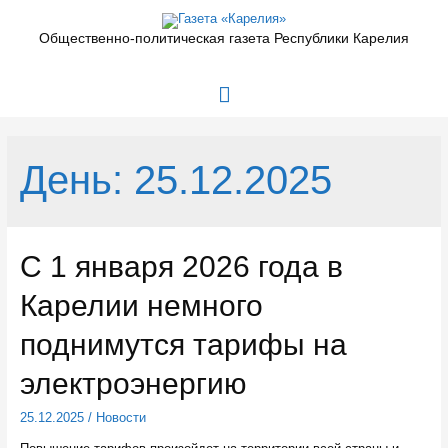
Перейти
к
Общественно-политическая газета Республики Карелия
содержимому
Главное
меню
День:
25.12.2025
С 1 января 2026 года в
Карелии немного
поднимутся тарифы на
электроэнергию
25.12.2025
/
Новости