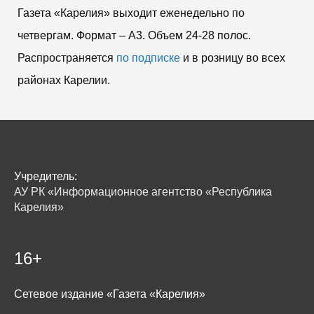
Газета «Карелия» выходит еженедельно по
четвергам. Формат – A3. Объем 24-28 полос.
Распространяется
по подписке
и в розницу во всех
районах Карелии.
Учредитель:
АУ РК «Информационное агентство «Республика
Карелия»
16+
Сетевое издание «Газета «Карелия»