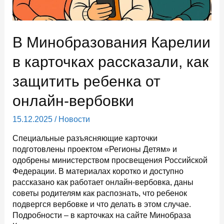
В Минобразования Карелии
в карточках рассказали, как
защитить ребенка от
онлайн-вербовки
15.12.2025
/
Новости
Специальные разъясняющие карточки
подготовлены проектом «Регионы Детям» и
одобрены министерством просвещения Российской
Федерации. В материалах коротко и доступно
рассказано как работает онлайн-вербовка, даны
советы родителям как распознать, что ребенок
подвергся вербовке и что делать в этом случае.
Подробности – в карточках на сайте Минобраза