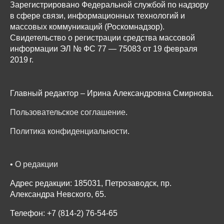
Зарегистрировано Федеральной службой по надзору
в сфере связи, информационных технологий и
массовых коммуникаций (Роскомнадзор).
Свидетельство о регистрации средства массовой
информации ЭЛ № ФС 77 — 75083 от 19 февраля
2019 г.
Главный редактор – Ирина Александровна Смирнова.
Пользовательское соглашение
.
Политика конфиденциальности
.
•
О редакции
Адрес редакции: 185031, Петрозаводск, пр.
Александра Невского, 65.
Телефон: +7 (814-2) 76-54-65