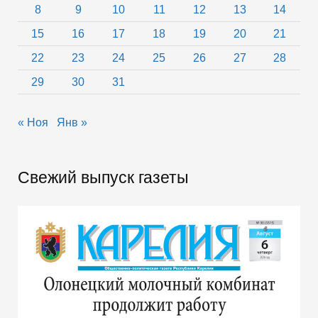
8
9
10
11
12
13
14
15
16
17
18
19
20
21
22
23
24
25
26
27
28
29
30
31
« Ноя
Янв »
Свежий выпуск газеты