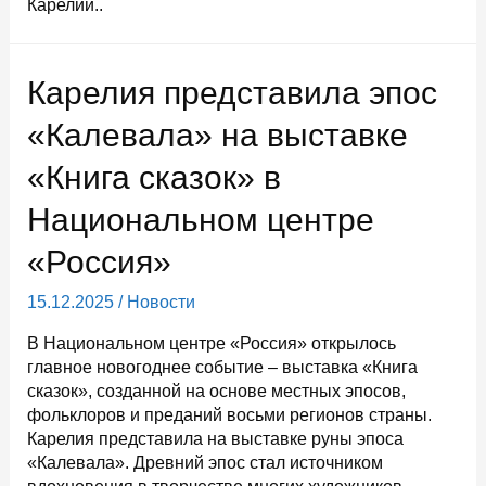
Карелии..
Карелия представила эпос
«Калевала» на выставке
«Книга сказок» в
Национальном центре
«Россия»
15.12.2025
/
Новости
В Национальном центре «Россия» открылось
главное новогоднее событие – выставка «Книга
сказок», созданной на основе местных эпосов,
фольклоров и преданий восьми регионов страны.
Карелия представила на выставке руны эпоса
«Калевала». Древний эпос стал источником