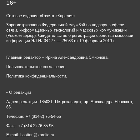
16+
Сетевое издание «Газета «Карелия»
Зарегистрировано Федеральной службой по надзору в сфере
связи, информационных технологий и массовых коммуникаций
(Роскомнадзор). Свидетельство о регистрации средства массовой
информации ЭЛ № ФС 77 — 75083 от 19 февраля 2019 г.
Главный редактор – Ирина Александровна Смирнова.
Пользовательское соглашение
.
Политика конфиденциальности
.
•
О редакции
Адрес редакции: 185031, Петрозаводск, пр. Александра Невского,
65.
Телефон: +7 (814-2) 76-54-65
Факс: +7 (814-2) 76-35-96.
E-mail:
bastion@karelia.ru