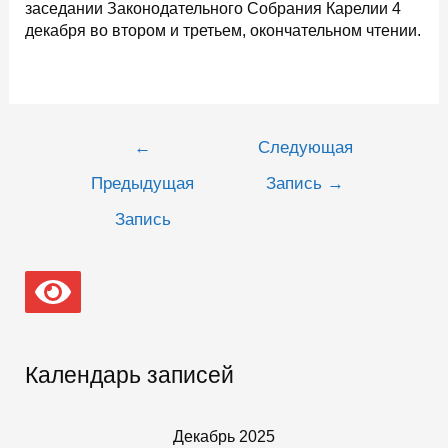
заседании Законодательного Собрания Карелии 4
декабря во втором и третьем, окончательном чтении.
Навигация
←
Следующая
по
записям
Предыдущая
Запись
→
Запись
Календарь записей
Декабрь 2025