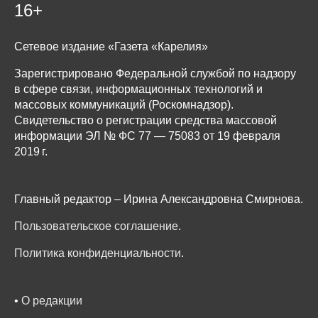
16+
Сетевое издание «Газета «Карелия»
Зарегистрировано Федеральной службой по надзору
в сфере связи, информационных технологий и
массовых коммуникаций (Роскомнадзор).
Свидетельство о регистрации средства массовой
информации ЭЛ № ФС 77 — 75083 от 19 февраля
2019 г.
Главный редактор – Ирина Александровна Смирнова.
Пользовательское соглашение
.
Политика конфиденциальности
.
•
О редакции