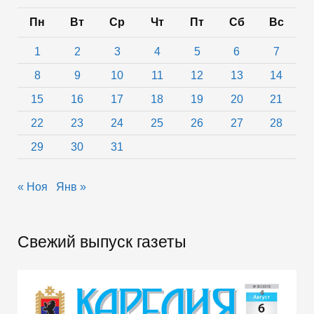
Пн
Вт
Ср
Чт
Пт
Сб
Вс
1
2
3
4
5
6
7
8
9
10
11
12
13
14
15
16
17
18
19
20
21
22
23
24
25
26
27
28
29
30
31
« Ноя
Янв »
Свежий выпуск газеты