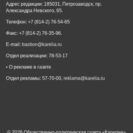
Адрес редакции: 185031, Петрозаводск, пр.
Александра Невского, 65.
Телефон: +7 (814-2) 76-54-65
Факс: +7 (814-2) 76-35-96.
E-mail:
bastion@karelia.ru
Отдел реализации: 78-53-17
• О рекламе в газете
Отдел рекламы: 57-70-00,
reklama@karelia.ru
© 2026 Общественно-политическая газета «Карелия»