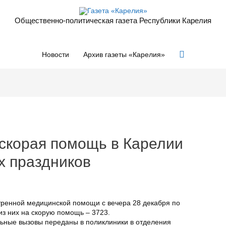
Общественно-политическая газета Республики Карелия
Поиск
Новости
Архив газеты «Карелия»
 скорая помощь в Карелии
х праздников
стренной медицинской помощи с вечера 28 декабря по
из них на скорую помощь – 3723.
ьные вызовы переданы в поликлиники в отделения