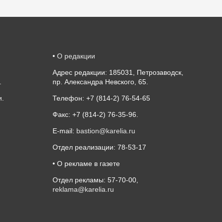
•
О редакции
Адрес редакции: 185031, Петрозаводск,
.
пр. Александра Невского, 65.
и
.
Телефон: +7 (814-2) 76-54-65
Факс: +7 (814-2) 76-35-96.
E-mail:
bastion@karelia.ru
Отдел реализации: 78-53-17
• О рекламе в газете
Отдел рекламы: 57-70-00,
reklama@karelia.ru