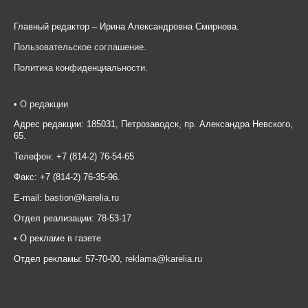
Главный редактор – Ирина Александровна Смирнова.
Пользовательское соглашение
.
Политика конфиденциальности
.
•
О редакции
Адрес редакции: 185031, Петрозаводск, пр. Александра Невского,
65.
Телефон: +7 (814-2) 76-54-65
Факс: +7 (814-2) 76-35-96.
E-mail:
bastion@karelia.ru
Отдел реализации: 78-53-17
• О рекламе в газете
Отдел рекламы: 57-70-00,
reklama@karelia.ru