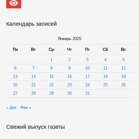
38
тысяч
жителей
Карелии
Календарь записей
Январь 2025
Пн
Вт
Ср
Чт
Пт
Сб
Вс
1
2
3
4
5
6
7
8
9
10
11
12
13
14
15
16
17
18
19
20
21
22
23
24
25
26
27
28
29
30
31
« Дек
Фев »
Свежий выпуск газеты