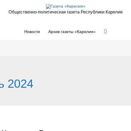
Общественно-политическая газета Республики Карелия
Поиск
Новости
Архив газеты «Карелия»
ь 2024