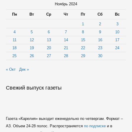
Ноябрь 2024
Пн
Вт
Ср
Чт
Пт
Сб
Вс
1
2
3
4
5
6
7
8
9
10
11
12
13
14
15
16
17
18
19
20
21
22
23
24
25
26
27
28
29
30
« Окт
Дек »
Свежий выпуск газеты
Газета «Карелия» выходит еженедельно по четвергам. Формат –
A3. Объем 24-28 полос. Распространяется
по подписке
и в