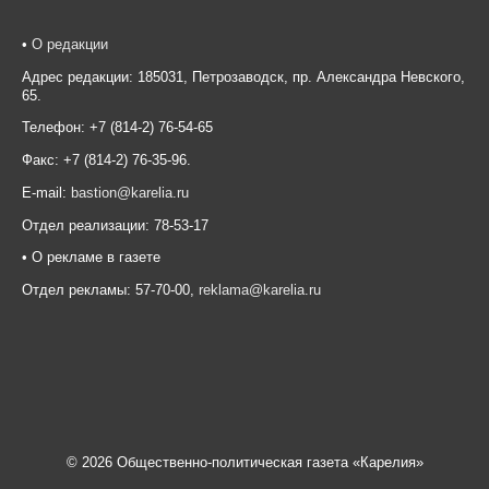
•
О редакции
Адрес редакции: 185031, Петрозаводск, пр. Александра Невского,
65.
Телефон: +7 (814-2) 76-54-65
Факс: +7 (814-2) 76-35-96.
E-mail:
bastion@karelia.ru
Отдел реализации: 78-53-17
• О рекламе в газете
Отдел рекламы: 57-70-00,
reklama@karelia.ru
© 2026 Общественно-политическая газета «Карелия»