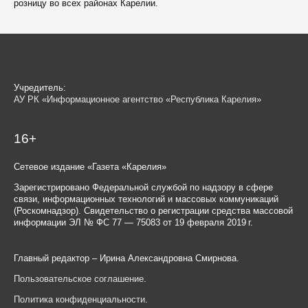
розницу во всех районах Карелии.
Учредитель:
АУ РК «Информационное агентство «Республика Карелия»
16+
Сетевое издание «Газета «Карелия»
Зарегистрировано Федеральной службой по надзору в сфере
связи, информационных технологий и массовых коммуникаций
(Роскомнадзор). Свидетельство о регистрации средства массовой
информации ЭЛ № ФС 77 — 75083 от 19 февраля 2019 г.
Главный редактор – Ирина Александровна Смирнова.
Пользовательское соглашение
.
Политика конфиденциальности
.