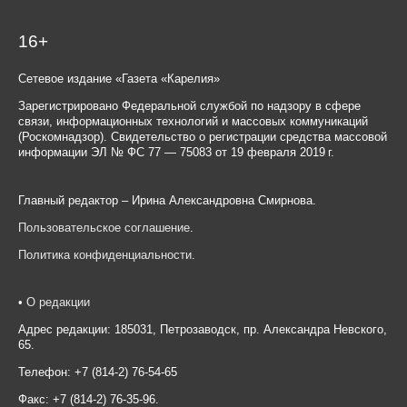
16+
Сетевое издание «Газета «Карелия»
Зарегистрировано Федеральной службой по надзору в сфере
связи, информационных технологий и массовых коммуникаций
(Роскомнадзор). Свидетельство о регистрации средства массовой
информации ЭЛ № ФС 77 — 75083 от 19 февраля 2019 г.
Главный редактор – Ирина Александровна Смирнова.
Пользовательское соглашение
.
Политика конфиденциальности
.
•
О редакции
Адрес редакции: 185031, Петрозаводск, пр. Александра Невского,
65.
Телефон: +7 (814-2) 76-54-65
Факс: +7 (814-2) 76-35-96.