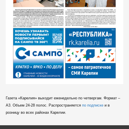
Газета «Карелия» выходит еженедельно по четвергам. Формат –
A3. Объем 24-28 полос. Распространяется
по подписке
и в
розницу во всех районах Карелии.