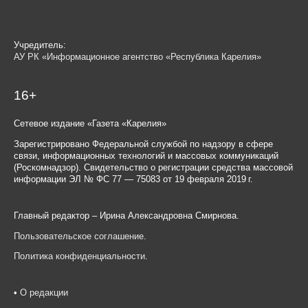
Учредитель:
АУ РК «Информационное агентство «Республика Карелия»
16+
Сетевое издание «Газета «Карелия»
Зарегистрировано Федеральной службой по надзору в сфере
связи, информационных технологий и массовых коммуникаций
(Роскомнадзор). Свидетельство о регистрации средства массовой
информации ЭЛ № ФС 77 — 75083 от 19 февраля 2019 г.
Главный редактор – Ирина Александровна Смирнова.
Пользовательское соглашение
.
Политика конфиденциальности
.
•
О редакции