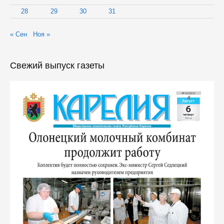
28
29
30
31
« Сен
Ноя »
Свежий выпуск газеты