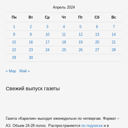
Апрель 2024
Пн
Вт
Ср
Чт
Пт
Сб
Вс
1
2
3
4
5
6
7
8
9
10
11
12
13
14
15
16
17
18
19
20
21
22
23
24
25
26
27
28
29
30
« Мар
Май »
Свежий выпуск газеты
Газета «Карелия» выходит еженедельно по четвергам. Формат –
A3. Объем 24-28 полос. Распространяется
по подписке
и в