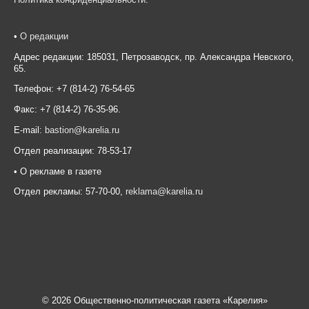
•
О редакции
Адрес редакции: 185031, Петрозаводск, пр. Александра Невского,
65.
Телефон: +7 (814-2) 76-54-65
Факс: +7 (814-2) 76-35-96.
E-mail:
bastion@karelia.ru
Отдел реализации: 78-53-17
• О рекламе в газете
Отдел рекламы: 57-70-00,
reklama@karelia.ru
© 2026 Общественно-политическая газета «Карелия»