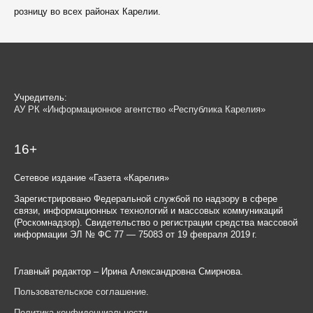
розницу во всех районах Карелии.
Учредитель:
АУ РК «Информационное агентство «Республика Карелия»
16+
Сетевое издание «Газета «Карелия»
Зарегистрировано Федеральной службой по надзору в сфере
связи, информационных технологий и массовых коммуникаций
(Роскомнадзор). Свидетельство о регистрации средства массовой
информации ЭЛ № ФС 77 — 75083 от 19 февраля 2019 г.
Главный редактор – Ирина Александровна Смирнова.
Пользовательское соглашение
.
Политика конфиденциальности
.