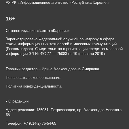
АУ РК «Информационное агентство «Республика Карелия»
16+
Сетевое издание «Газета «Карелия»
Зарегистрировано Федеральной службой по надзору в сфере
связи, информационных технологий и массовых коммуникаций
(Роскомнадзор). Свидетельство о регистрации средства массовой
информации ЭЛ № ФС 77 — 75083 от 19 февраля 2019 г.
Главный редактор – Ирина Александровна Смирнова.
Пользовательское соглашение
.
Политика конфиденциальности
.
•
О редакции
Адрес редакции: 185031, Петрозаводск, пр. Александра Невского,
65.
Телефон: +7 (814-2) 76-54-65