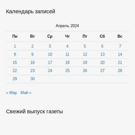
Календарь записей
Апрель 2024
Пн
Вт
Ср
Чт
Пт
Сб
Вс
1
2
3
4
5
6
7
8
9
10
11
12
13
14
15
16
17
18
19
20
21
22
23
24
25
26
27
28
29
30
« Мар
Май »
Свежий выпуск газеты