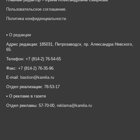
Пользовательское соглашение
.
Политика конфиденциальности
.
•
О редакции
Адрес редакции: 185031, Петрозаводск, пр. Александра Невского,
65.
Телефон: +7 (814-2) 76-54-65
Факс: +7 (814-2) 76-35-96.
E-mail:
bastion@karelia.ru
Отдел реализации: 78-53-17
• О рекламе в газете
Отдел рекламы: 57-70-00,
reklama@karelia.ru