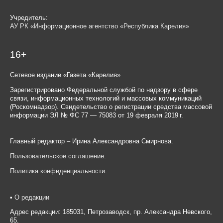
Учредитель:
АУ РК «Информационное агентство «Республика Карелия»
16+
Сетевое издание «Газета «Карелия»
Зарегистрировано Федеральной службой по надзору в сфере
связи, информационных технологий и массовых коммуникаций
(Роскомнадзор). Свидетельство о регистрации средства массовой
информации ЭЛ № ФС 77 — 75083 от 19 февраля 2019 г.
Главный редактор – Ирина Александровна Смирнова.
Пользовательское соглашение
.
Политика конфиденциальности
.
•
О редакции
Адрес редакции: 185031, Петрозаводск, пр. Александра Невского,
65.