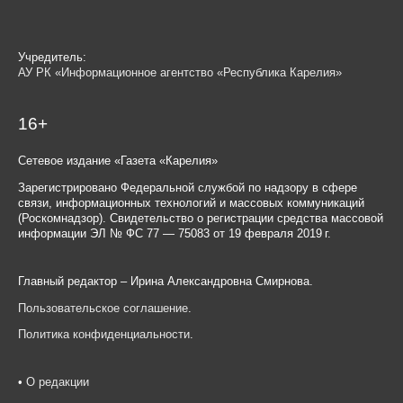
Учредитель:
АУ РК «Информационное агентство «Республика Карелия»
16+
Сетевое издание «Газета «Карелия»
Зарегистрировано Федеральной службой по надзору в сфере
связи, информационных технологий и массовых коммуникаций
(Роскомнадзор). Свидетельство о регистрации средства массовой
информации ЭЛ № ФС 77 — 75083 от 19 февраля 2019 г.
Главный редактор – Ирина Александровна Смирнова.
Пользовательское соглашение
.
Политика конфиденциальности
.
•
О редакции