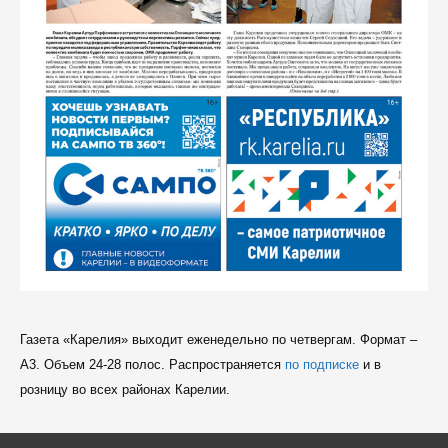
Газета «Карелия» выходит еженедельно по четвергам. Формат –
A3. Объем 24-28 полос. Распространяется
по подписке
и в
розницу во всех районах Карелии.