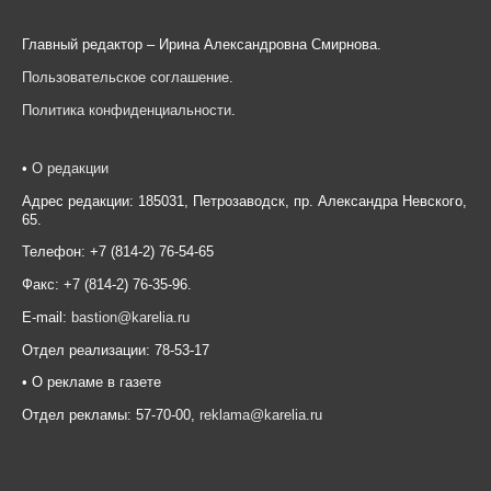
Главный редактор – Ирина Александровна Смирнова.
Пользовательское соглашение
.
Политика конфиденциальности
.
•
О редакции
Адрес редакции: 185031, Петрозаводск, пр. Александра Невского,
65.
Телефон: +7 (814-2) 76-54-65
Факс: +7 (814-2) 76-35-96.
E-mail:
bastion@karelia.ru
Отдел реализации: 78-53-17
• О рекламе в газете
Отдел рекламы: 57-70-00,
reklama@karelia.ru