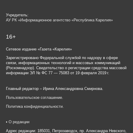
Учредитель:
АУ РК «Информационное агентство «Республика Карелия»
16+
Сетевое издание «Газета «Карелия»
Зарегистрировано Федеральной службой по надзору в сфере
связи, информационных технологий и массовых коммуникаций
(Роскомнадзор). Свидетельство о регистрации средства массовой
информации ЭЛ № ФС 77 — 75083 от 19 февраля 2019 г.
Главный редактор – Ирина Александровна Смирнова.
Пользовательское соглашение
.
Политика конфиденциальности
.
•
О редакции
Адрес редакции: 185031, Петрозаводск, пр. Александра Невского,