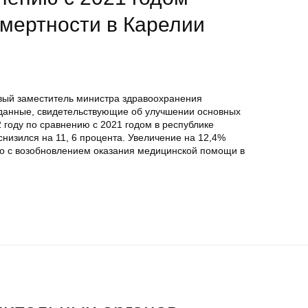
смертности в Карелии
вый заместитель министра здравоохранения
 данные, свидетельствующие об улучшении основных
2 году по сравнению с 2021 годом в республике
низился на 11, 6 процента. Увеличение на 12,4%
о с возобновлением оказания медицинской помощи в