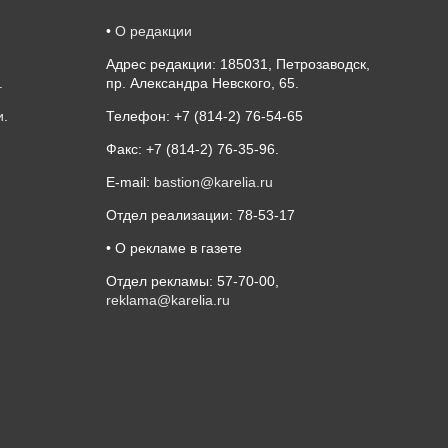
•
О редакции
Адрес редакции: 185031, Петрозаводск,
.
пр. Александра Невского, 65.
и
.
Телефон: +7 (814-2) 76-54-65
Факс: +7 (814-2) 76-35-96.
E-mail:
bastion@karelia.ru
Отдел реализации: 78-53-17
• О рекламе в газете
Отдел рекламы: 57-70-00,
reklama@karelia.ru