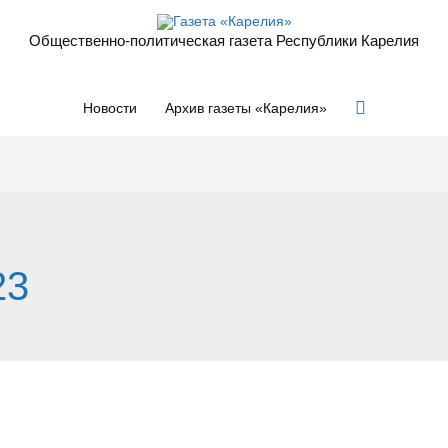
Общественно-политическая газета Республики Карелия
Поиск
Новости
Архив газеты «Карелия»
23