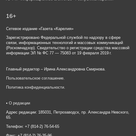
16+
Сетевое издание «Газета «Карелия»
Зарегистрировано Федеральной службой по надзору в сфере
связи, информационных технологий и массовых коммуникаций
(Роскомнадзор). Свидетельство о регистрации средства массовой
информации ЭЛ № ФС 77 — 75083 от 19 февраля 2019 г.
Главный редактор – Ирина Александровна Смирнова.
Пользовательское соглашение
.
Политика конфиденциальности
.
•
О редакции
Адрес редакции: 185031, Петрозаводск, пр. Александра Невского,
65.
Телефон: +7 (814-2) 76-54-65
Факс: +7 (814-2) 76-35-96.