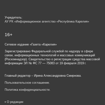
Учредитель:
АУ РК «Информационное агентство «Республика Карелия»
16+
Сетевое издание «Газета «Карелия»
Зарегистрировано Федеральной службой по надзору в сфере
связи, информационных технологий и массовых коммуникаций
(Роскомнадзор). Свидетельство о регистрации средства массовой
информации ЭЛ № ФС 77 — 75083 от 19 февраля 2019 г.
Главный редактор – Ирина Александровна Смирнова.
Пользовательское соглашение
.
Политика конфиденциальности
.
•
О редакции