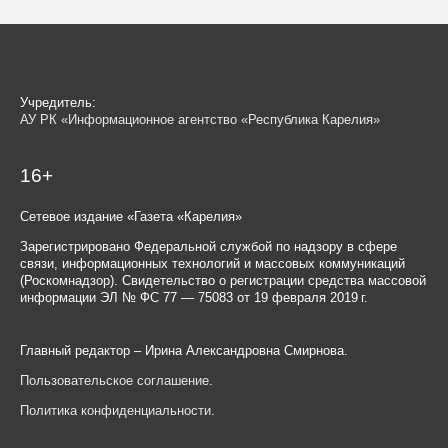
Учредитель:
АУ РК «Информационное агентство «Республика Карелия»
16+
Сетевое издание «Газета «Карелия»
Зарегистрировано Федеральной службой по надзору в сфере
связи, информационных технологий и массовых коммуникаций
(Роскомнадзор). Свидетельство о регистрации средства массовой
информации ЭЛ № ФС 77 — 75083 от 19 февраля 2019 г.
Главный редактор – Ирина Александровна Смирнова.
Пользовательское соглашение
.
Политика конфиденциальности
.