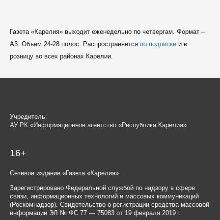
Газета «Карелия» выходит еженедельно по четвергам. Формат –
A3. Объем 24-28 полос. Распространяется
по подписке
и в
розницу во всех районах Карелии.
Учредитель:
АУ РК «Информационное агентство «Республика Карелия»
16+
Сетевое издание «Газета «Карелия»
Зарегистрировано Федеральной службой по надзору в сфере
связи, информационных технологий и массовых коммуникаций
(Роскомнадзор). Свидетельство о регистрации средства массовой
информации ЭЛ № ФС 77 — 75083 от 19 февраля 2019 г.