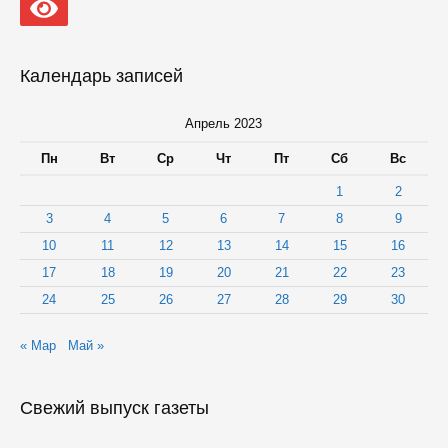
Календарь записей
Апрель 2023
Пн
Вт
Ср
Чт
Пт
Сб
Вс
1
2
3
4
5
6
7
8
9
10
11
12
13
14
15
16
17
18
19
20
21
22
23
24
25
26
27
28
29
30
« Мар
Май »
Свежий выпуск газеты