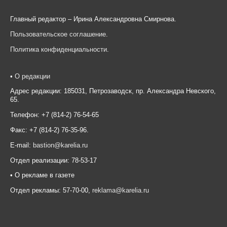
Главный редактор – Ирина Александровна Смирнова.
Пользовательское соглашение
.
Политика конфиденциальности
.
•
О редакции
Адрес редакции: 185031, Петрозаводск, пр. Александра Невского,
65.
Телефон: +7 (814-2) 76-54-65
Факс: +7 (814-2) 76-35-96.
E-mail:
bastion@karelia.ru
Отдел реализации: 78-53-17
• О рекламе в газете
Отдел рекламы: 57-70-00,
reklama@karelia.ru