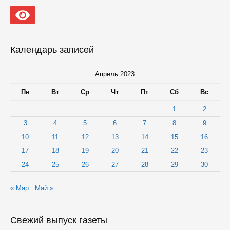
Календарь записей
Апрель 2023
Пн
Вт
Ср
Чт
Пт
Сб
Вс
1
2
3
4
5
6
7
8
9
10
11
12
13
14
15
16
17
18
19
20
21
22
23
24
25
26
27
28
29
30
« Мар
Май »
Свежий выпуск газеты