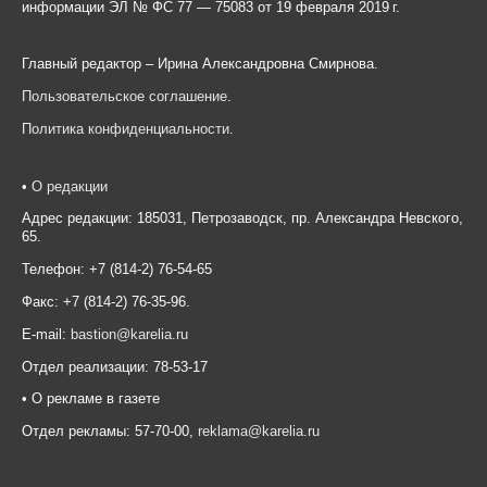
информации ЭЛ № ФС 77 — 75083 от 19 февраля 2019 г.
Главный редактор – Ирина Александровна Смирнова.
Пользовательское соглашение
.
Политика конфиденциальности
.
•
О редакции
Адрес редакции: 185031, Петрозаводск, пр. Александра Невского,
65.
Телефон: +7 (814-2) 76-54-65
Факс: +7 (814-2) 76-35-96.
E-mail:
bastion@karelia.ru
Отдел реализации: 78-53-17
• О рекламе в газете
Отдел рекламы: 57-70-00,
reklama@karelia.ru