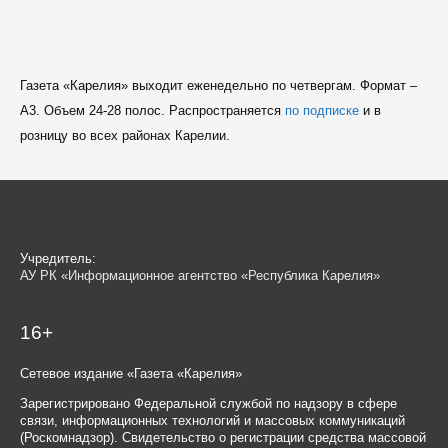
Газета «Карелия» выходит еженедельно по четвергам. Формат –
A3. Объем 24-28 полос. Распространяется
по подписке
и в
розницу во всех районах Карелии.
Учредитель:
АУ РК «Информационное агентство «Республика Карелия»
16+
Сетевое издание «Газета «Карелия»
Зарегистрировано Федеральной службой по надзору в сфере
связи, информационных технологий и массовых коммуникаций
(Роскомнадзор). Свидетельство о регистрации средства массовой