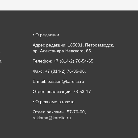
•
О редакции
Адрес редакции: 185031, Петрозаводск,
.
пр. Александра Невского, 65.
и
.
Телефон: +7 (814-2) 76-54-65
Факс: +7 (814-2) 76-35-96.
E-mail:
bastion@karelia.ru
Отдел реализации: 78-53-17
• О рекламе в газете
Отдел рекламы: 57-70-00,
reklama@karelia.ru