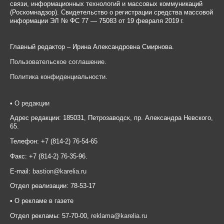
связи, информационных технологий и массовых коммуникаций
(Роскомнадзор). Свидетельство о регистрации средства массовой
информации ЭЛ № ФС 77 — 75083 от 19 февраля 2019 г.
Главный редактор – Ирина Александровна Смирнова.
Пользовательское соглашение
.
Политика конфиденциальности
.
•
О редакции
Адрес редакции: 185031, Петрозаводск, пр. Александра Невского,
65.
Телефон: +7 (814-2) 76-54-65
Факс: +7 (814-2) 76-35-96.
E-mail:
bastion@karelia.ru
Отдел реализации: 78-53-17
• О рекламе в газете
Отдел рекламы: 57-70-00,
reklama@karelia.ru