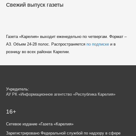
Свежий выпуск газеты
Газета «Карелия» выходит еженедельно по четвергам. Формат –
A3. Объем 24-28 полос. Распространяется
по подписке
и в
розницу во всех районах Карелии.
Учредитель:
АУ РК «Информационное агентство «Республика Карелия»
16+
Сетевое издание «Газета «Карелия»
Зарегистрировано Федеральной службой по надзору в сфере