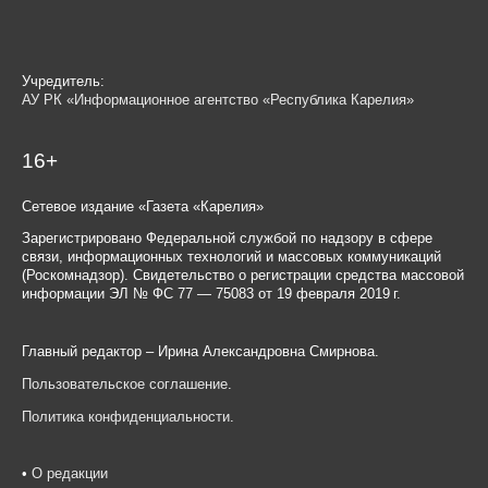
Учредитель:
АУ РК «Информационное агентство «Республика Карелия»
16+
Сетевое издание «Газета «Карелия»
Зарегистрировано Федеральной службой по надзору в сфере
связи, информационных технологий и массовых коммуникаций
(Роскомнадзор). Свидетельство о регистрации средства массовой
информации ЭЛ № ФС 77 — 75083 от 19 февраля 2019 г.
Главный редактор – Ирина Александровна Смирнова.
Пользовательское соглашение
.
Политика конфиденциальности
.
•
О редакции