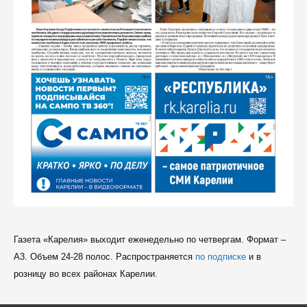
Газета «Карелия» выходит еженедельно по четвергам. Формат –
A3. Объем 24-28 полос. Распространяется
по подписке
и в
розницу во всех районах Карелии.