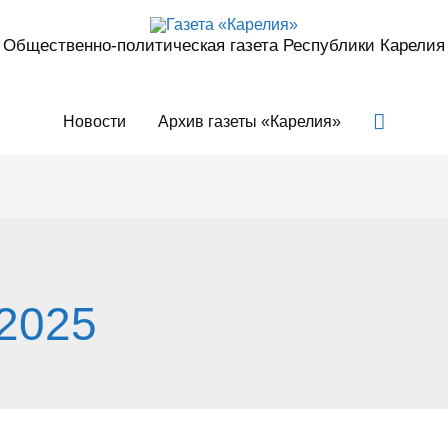
Общественно-политическая газета Республики Карелия
Поиск
Новости
Архив газеты «Карелия»
.2025