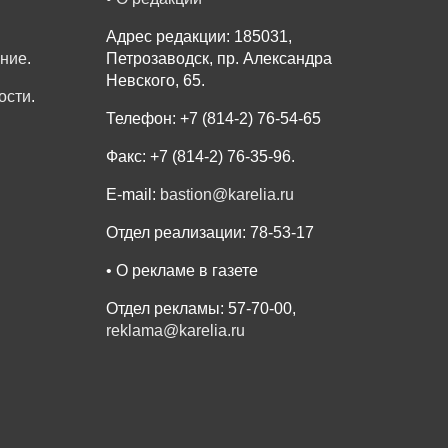
Адрес редакции: 185031,
ение
.
Петрозаводск, пр. Александра
Невского, 65.
ости
.
Телефон: +7 (814-2) 76-54-65
Факс: +7 (814-2) 76-35-96.
E-mail:
bastion@karelia.ru
Отдел реализации: 78-53-17
• О рекламе в газете
Отдел рекламы: 57-70-00,
reklama@karelia.ru