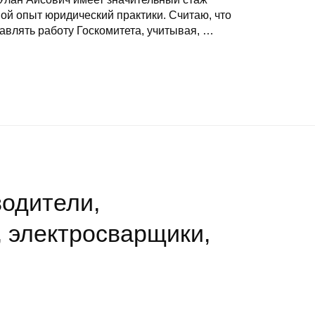
ой опыт юридический практики. Считаю, что
авлять работу Госкомитета, учитывая, …
одители,
 электросварщики,