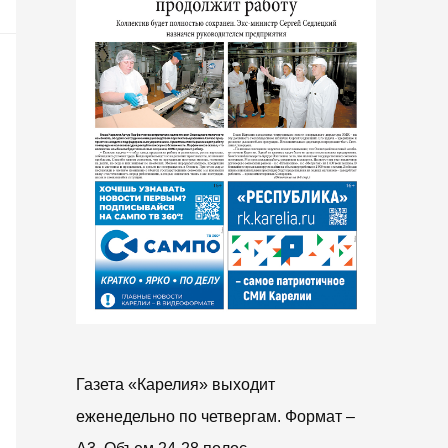
Газета «Карелия» выходит
еженедельно по четвергам. Формат –