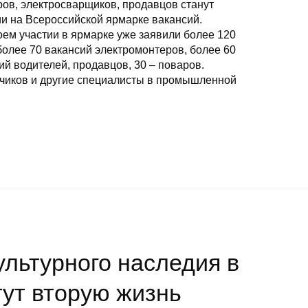
ров, электросварщиков, продавцов станут
 на Всероссийской ярмарке вакансий.
оем участии в ярмарке уже заявили более 120
олее 70 вакансий электромонтеров, более 60
ий водителей, продавцов, 30 – поваров.
чиков и другие специалисты в промышленной
ультурного наследия в
ут вторую жизнь