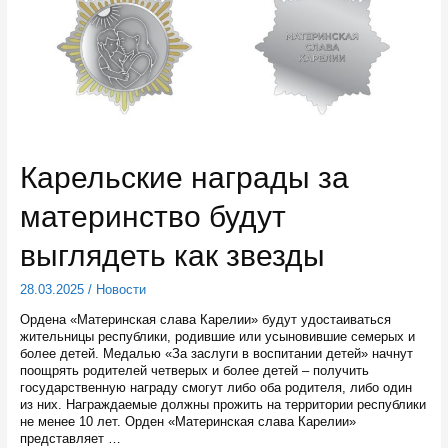
Карельские награды за
материнство будут
выглядеть как звезды
28.03.2025
/
Новости
Ордена «Материнская слава Карелии» будут удостаиваться
жительницы республики, родившие или усыновившие семерых и
более детей. Медалью «За заслуги в воспитании детей» начнут
поощрять родителей четверых и более детей – получить
государственную награду смогут либо оба родителя, либо один
из них. Награждаемые должны прожить на территории республики
не менее 10 лет. Орден «Материнская слава Карелии»
представляет …