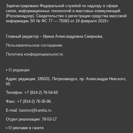
Зарегистрировано Федеральной службой по надзору в сфере
связи, информационных технологий и массовых коммуникаций
(Роскомнадзор). Свидетельство о регистрации средства массовой
информации ЭЛ № ФС 77 — 75083 от 19 февраля 2019 г.
Главный редактор – Ирина Александровна Смирнова.
Пользовательское соглашение
.
Политика конфиденциальности
.
•
О редакции
Адрес редакции: 185031, Петрозаводск, пр. Александра Невского,
65.
Телефон: +7 (814-2) 76-54-65
Факс: +7 (814-2) 76-35-96.
E-mail:
bastion@karelia.ru
Отдел реализации: 78-53-17
• О рекламе в газете