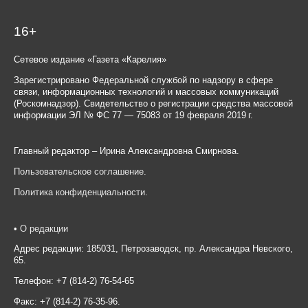
16+
Сетевое издание «Газета «Карелия»
Зарегистрировано Федеральной службой по надзору в сфере
связи, информационных технологий и массовых коммуникаций
(Роскомнадзор). Свидетельство о регистрации средства массовой
информации ЭЛ № ФС 77 — 75083 от 19 февраля 2019 г.
Главный редактор – Ирина Александровна Смирнова.
Пользовательское соглашение
.
Политика конфиденциальности
.
•
О редакции
Адрес редакции: 185031, Петрозаводск, пр. Александра Невского,
65.
Телефон: +7 (814-2) 76-54-65
Факс: +7 (814-2) 76-35-96.