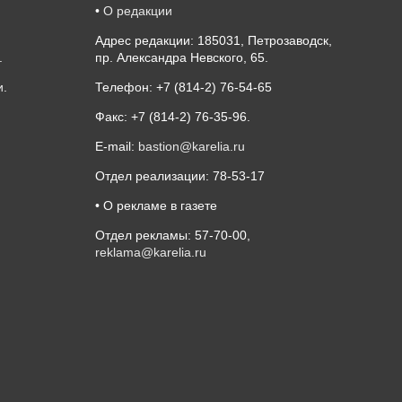
•
О редакции
Адрес редакции: 185031, Петрозаводск,
.
пр. Александра Невского, 65.
и
.
Телефон: +7 (814-2) 76-54-65
Факс: +7 (814-2) 76-35-96.
E-mail:
bastion@karelia.ru
Отдел реализации: 78-53-17
• О рекламе в газете
Отдел рекламы: 57-70-00,
reklama@karelia.ru