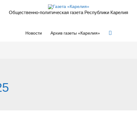
Общественно-политическая газета Республики Карелия
Поиск
Новости
Архив газеты «Карелия»
25