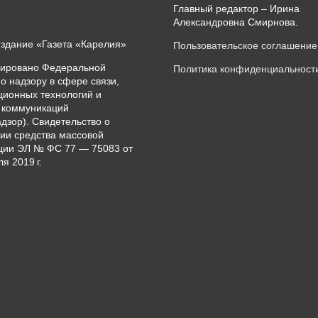
Главный редактор – Ирина
Александровна Смирнова.
издание «Газета «Карелия»
Пользовательское соглашение
рировано Федеральной
Политика конфиденциальност
о надзору в сфере связи,
ионных технологий и
 коммуникаций
дзор). Свидетельство о
ии средства массовой
ии ЭЛ № ФС 77 — 75083 от
я 2019 г.