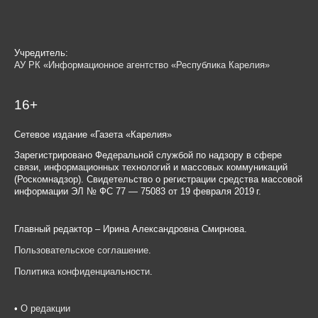
Учредитель:
АУ РК «Информационное агентство «Республика Карелия»
16+
Сетевое издание «Газета «Карелия»
Зарегистрировано Федеральной службой по надзору в сфере
связи, информационных технологий и массовых коммуникаций
(Роскомнадзор). Свидетельство о регистрации средства массовой
информации ЭЛ № ФС 77 — 75083 от 19 февраля 2019 г.
Главный редактор – Ирина Александровна Смирнова.
Пользовательское соглашение
.
Политика конфиденциальности
.
•
О редакции