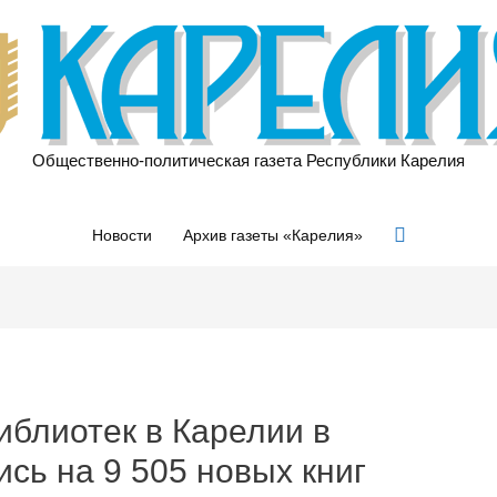
Общественно-политическая газета Республики Карелия
Поиск
Новости
Архив газеты «Карелия»
иблиотек в Карелии в
ись на 9 505 новых книг