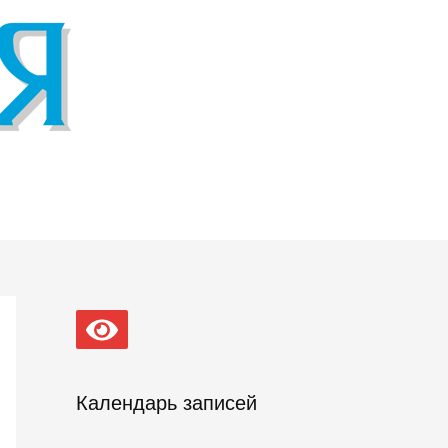
Календарь записей