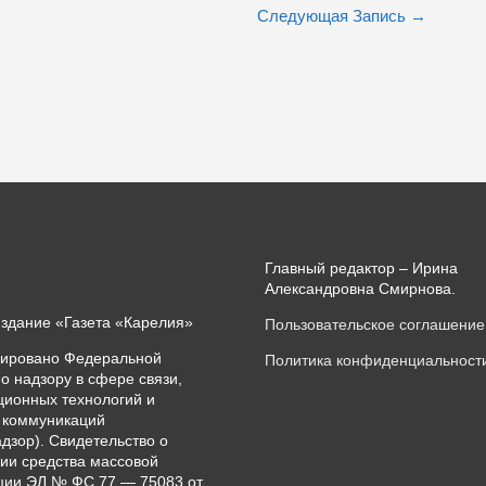
Следующая Запись
→
Главный редактор – Ирина
Александровна Смирнова.
издание «Газета «Карелия»
Пользовательское соглашение
рировано Федеральной
Политика конфиденциальност
о надзору в сфере связи,
ионных технологий и
 коммуникаций
дзор). Свидетельство о
ии средства массовой
ии ЭЛ № ФС 77 — 75083 от