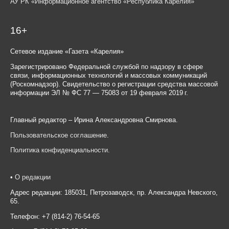
АУ РК «Информационное агентство «Республика Карелия»
16+
Сетевое издание «Газета «Карелия»
Зарегистрировано Федеральной службой по надзору в сфере
связи, информационных технологий и массовых коммуникаций
(Роскомнадзор). Свидетельство о регистрации средства массовой
информации ЭЛ № ФС 77 — 75083 от 19 февраля 2019 г.
Главный редактор – Ирина Александровна Смирнова.
Пользовательское соглашение
.
Политика конфиденциальности
.
•
О редакции
Адрес редакции: 185031, Петрозаводск, пр. Александра Невского,
65.
Телефон: +7 (814-2) 76-54-65