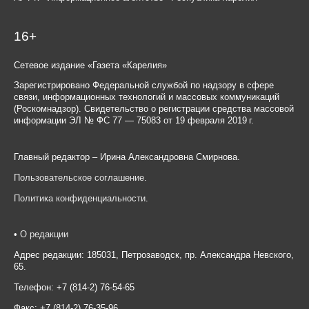
16+
Сетевое издание «Газета «Карелия»
Зарегистрировано Федеральной службой по надзору в сфере
связи, информационных технологий и массовых коммуникаций
(Роскомнадзор). Свидетельство о регистрации средства массовой
информации ЭЛ № ФС 77 — 75083 от 19 февраля 2019 г.
Главный редактор – Ирина Александровна Смирнова.
Пользовательское соглашение
.
Политика конфиденциальности
.
•
О редакции
Адрес редакции: 185031, Петрозаводск, пр. Александра Невского,
65.
Телефон: +7 (814-2) 76-54-65
Факс: +7 (814-2) 76-35-96.