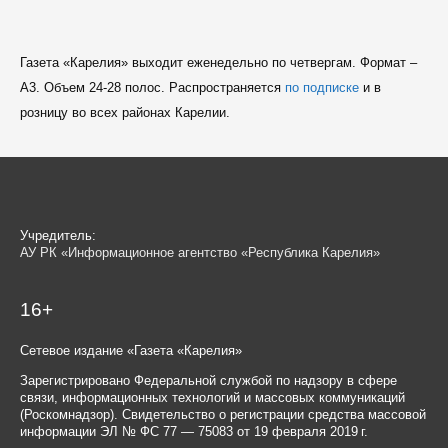
Газета «Карелия» выходит еженедельно по четвергам. Формат –
A3. Объем 24-28 полос. Распространяется
по подписке
и в
розницу во всех районах Карелии.
Учредитель:
АУ РК «Информационное агентство «Республика Карелия»
16+
Сетевое издание «Газета «Карелия»
Зарегистрировано Федеральной службой по надзору в сфере
связи, информационных технологий и массовых коммуникаций
(Роскомнадзор). Свидетельство о регистрации средства массовой
информации ЭЛ № ФС 77 — 75083 от 19 февраля 2019 г.