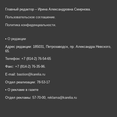
Главный редактор – Ирина Александровна Смирнова.
Пользовательское соглашение
.
Политика конфиденциальности
.
•
О редакции
Адрес редакции: 185031, Петрозаводск, пр. Александра Невского,
65.
Телефон: +7 (814-2) 76-54-65
Факс: +7 (814-2) 76-35-96.
E-mail:
bastion@karelia.ru
Отдел реализации: 78-53-17
• О рекламе в газете
Отдел рекламы: 57-70-00,
reklama@karelia.ru