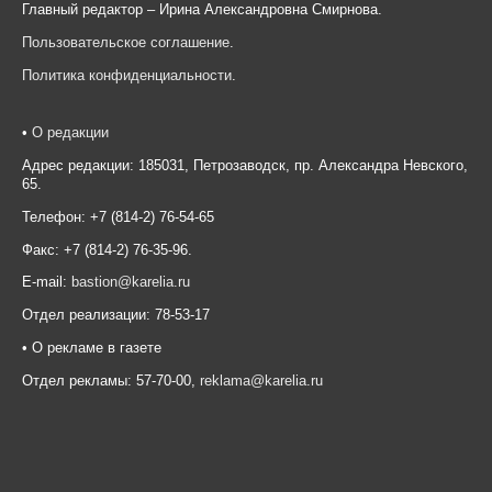
Главный редактор – Ирина Александровна Смирнова.
Пользовательское соглашение
.
Политика конфиденциальности
.
•
О редакции
Адрес редакции: 185031, Петрозаводск, пр. Александра Невского,
65.
Телефон: +7 (814-2) 76-54-65
Факс: +7 (814-2) 76-35-96.
E-mail:
bastion@karelia.ru
Отдел реализации: 78-53-17
• О рекламе в газете
Отдел рекламы: 57-70-00,
reklama@karelia.ru