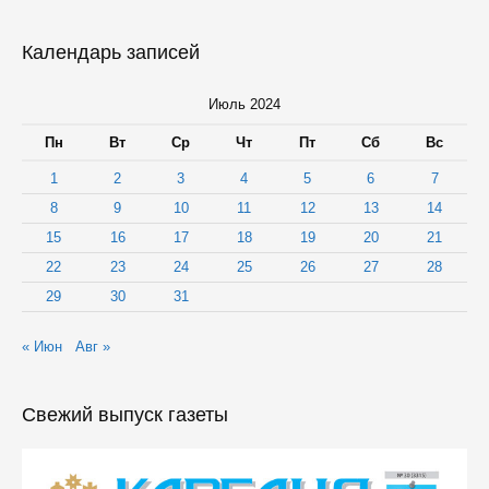
Календарь записей
Июль 2024
Пн
Вт
Ср
Чт
Пт
Сб
Вс
1
2
3
4
5
6
7
8
9
10
11
12
13
14
15
16
17
18
19
20
21
22
23
24
25
26
27
28
29
30
31
« Июн
Авг »
Свежий выпуск газеты