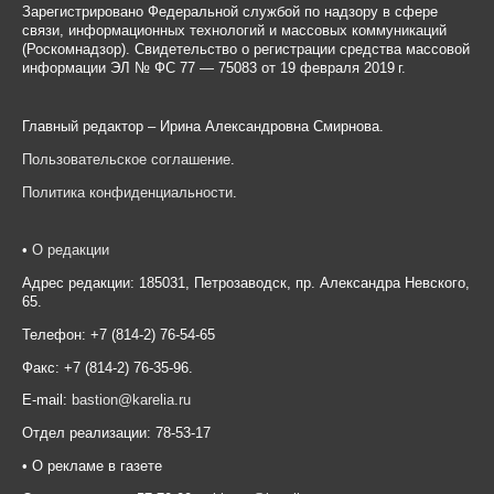
Зарегистрировано Федеральной службой по надзору в сфере
связи, информационных технологий и массовых коммуникаций
(Роскомнадзор). Свидетельство о регистрации средства массовой
информации ЭЛ № ФС 77 — 75083 от 19 февраля 2019 г.
Главный редактор – Ирина Александровна Смирнова.
Пользовательское соглашение
.
Политика конфиденциальности
.
•
О редакции
Адрес редакции: 185031, Петрозаводск, пр. Александра Невского,
65.
Телефон: +7 (814-2) 76-54-65
Факс: +7 (814-2) 76-35-96.
E-mail:
bastion@karelia.ru
Отдел реализации: 78-53-17
• О рекламе в газете