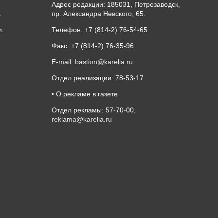
Адрес редакции: 185031, Петрозаводск,
.
пр. Александра Невского, 65.
и
.
Телефон: +7 (814-2) 76-54-65
Факс: +7 (814-2) 76-35-96.
E-mail:
bastion@karelia.ru
Отдел реализации: 78-53-17
• О рекламе в газете
Отдел рекламы: 57-70-00,
reklama@karelia.ru