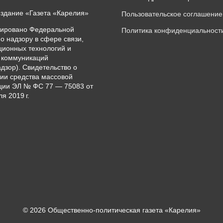
издание «Газета «Карелия»
Пользовательское соглашение
рировано Федеральной
Политика конфиденциальност
о надзору в сфере связи,
ионных технологий и
 коммуникаций
дзор). Свидетельство о
ии средства массовой
ии ЭЛ № ФС 77 — 75083 от
я 2019 г.
© 2026 Общественно-политическая газета «Карелия»