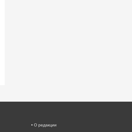
•
О редакции