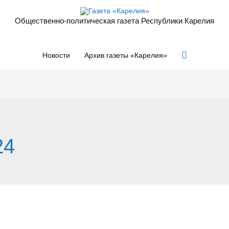
Общественно-политическая газета Республики Карелия
Поиск
Новости
Архив газеты «Карелия»
24