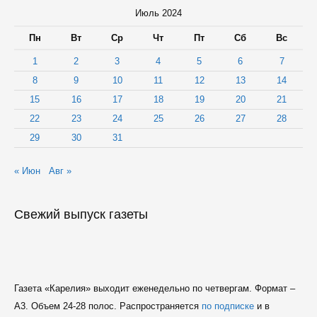
Июль 2024
Пн
Вт
Ср
Чт
Пт
Сб
Вс
1
2
3
4
5
6
7
8
9
10
11
12
13
14
15
16
17
18
19
20
21
22
23
24
25
26
27
28
29
30
31
« Июн
Авг »
Свежий выпуск газеты
Газета «Карелия» выходит еженедельно по четвергам. Формат –
A3. Объем 24-28 полос. Распространяется
по подписке
и в