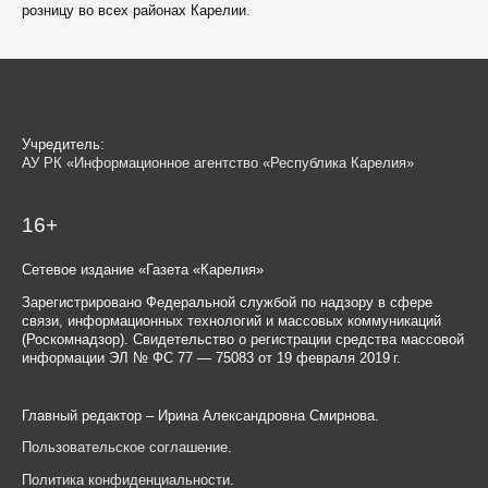
розницу во всех районах Карелии.
Учредитель:
АУ РК «Информационное агентство «Республика Карелия»
16+
Сетевое издание «Газета «Карелия»
Зарегистрировано Федеральной службой по надзору в сфере
связи, информационных технологий и массовых коммуникаций
(Роскомнадзор). Свидетельство о регистрации средства массовой
информации ЭЛ № ФС 77 — 75083 от 19 февраля 2019 г.
Главный редактор – Ирина Александровна Смирнова.
Пользовательское соглашение
.
Политика конфиденциальности
.