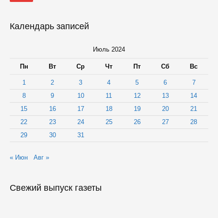
стальной
проволоки
Календарь записей
Июль 2024
Пн
Вт
Ср
Чт
Пт
Сб
Вс
1
2
3
4
5
6
7
8
9
10
11
12
13
14
15
16
17
18
19
20
21
22
23
24
25
26
27
28
29
30
31
« Июн
Авг »
Свежий выпуск газеты