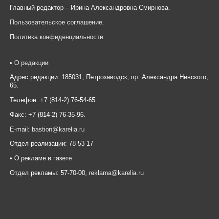
Главный редактор – Ирина Александровна Смирнова.
Пользовательское соглашение
.
Политика конфиденциальности
.
•
О редакции
Адрес редакции: 185031, Петрозаводск, пр. Александра Невского,
65.
Телефон: +7 (814-2) 76-54-65
Факс: +7 (814-2) 76-35-96.
E-mail:
bastion@karelia.ru
Отдел реализации: 78-53-17
• О рекламе в газете
Отдел рекламы: 57-70-00,
reklama@karelia.ru