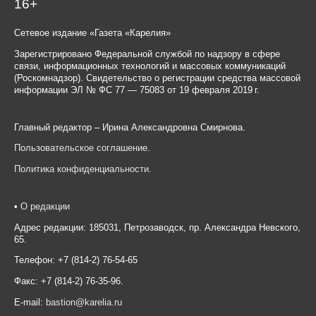
16+
Сетевое издание «Газета «Карелия»
Зарегистрировано Федеральной службой по надзору в сфере
связи, информационных технологий и массовых коммуникаций
(Роскомнадзор). Свидетельство о регистрации средства массовой
информации ЭЛ № ФС 77 — 75083 от 19 февраля 2019 г.
Главный редактор – Ирина Александровна Смирнова.
Пользовательское соглашение
.
Политика конфиденциальности
.
•
О редакции
Адрес редакции: 185031, Петрозаводск, пр. Александра Невского,
65.
Телефон: +7 (814-2) 76-54-65
Факс: +7 (814-2) 76-35-96.
E-mail:
bastion@karelia.ru