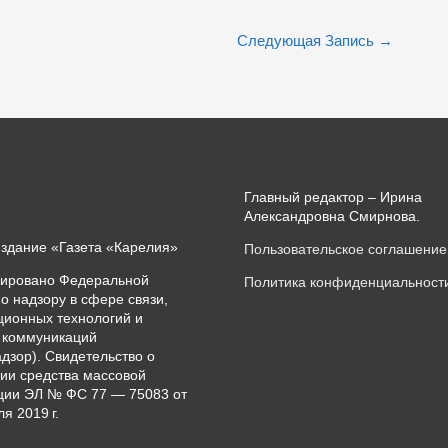
Следующая Запись
→
Главный редактор – Ирина
Александровна Смирнова.
издание «Газета «Карелия»
Пользовательское соглашение
рировано Федеральной
Политика конфиденциальност
о надзору в сфере связи,
ионных технологий и
 коммуникаций
дзор). Свидетельство о
ии средства массовой
ии ЭЛ № ФС 77 — 75083 от
я 2019 г.