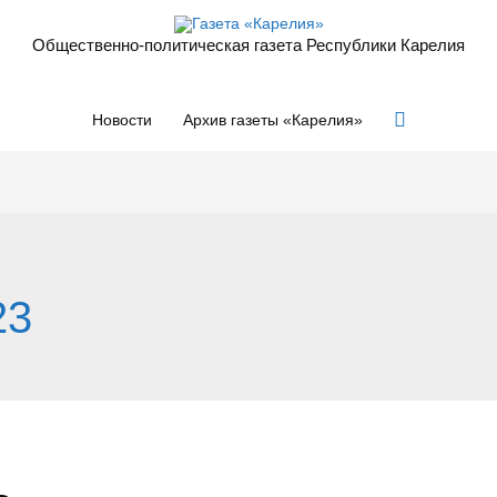
Общественно-политическая газета Республики Карелия
Поиск
Новости
Архив газеты «Карелия»
23