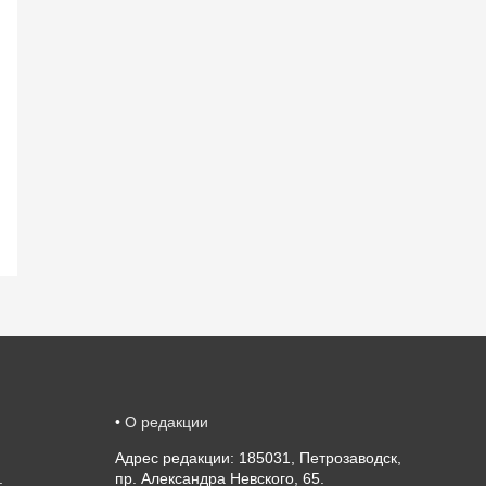
•
О редакции
Адрес редакции: 185031, Петрозаводск,
.
пр. Александра Невского, 65.