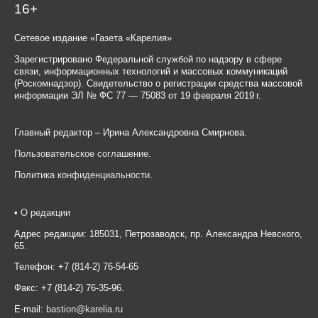
16+
Сетевое издание «Газета «Карелия»
Зарегистрировано Федеральной службой по надзору в сфере
связи, информационных технологий и массовых коммуникаций
(Роскомнадзор). Свидетельство о регистрации средства массовой
информации ЭЛ № ФС 77 — 75083 от 19 февраля 2019 г.
Главный редактор – Ирина Александровна Смирнова.
Пользовательское соглашение
.
Политика конфиденциальности
.
•
О редакции
Адрес редакции: 185031, Петрозаводск, пр. Александра Невского,
65.
Телефон: +7 (814-2) 76-54-65
Факс: +7 (814-2) 76-35-96.
E-mail:
bastion@karelia.ru