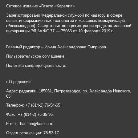
Сетевое издание «Газета «Карелия»
Зарегистрировано Федеральной службой по надзору в сфере
связи, информационных технологий и массовых коммуникаций
(Роскомнадзор). Свидетельство о регистрации средства массовой
информации ЭЛ № ФС 77 — 75083 от 19 февраля 2019 г.
Главный редактор – Ирина Александровна Смирнова.
Пользовательское соглашение
.
Политика конфиденциальности
.
•
О редакции
Адрес редакции: 185031, Петрозаводск, пр. Александра Невского,
65.
Телефон: +7 (814-2) 76-54-65
Факс: +7 (814-2) 76-35-96.
E-mail:
bastion@karelia.ru
Отдел реализации: 78-53-17